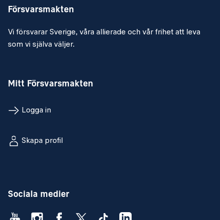
Försvarsmakten
Vi försvarar Sverige, våra allierade och vår frihet att leva
som vi själva väljer.
Mitt Försvarsmakten
Logga in
Skapa profil
Sociala medier