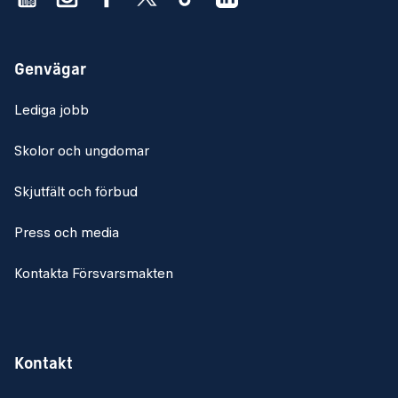
Genvägar
Lediga jobb
Skolor och ungdomar
Skjutfält och förbud
Press och media
Kontakta Försvarsmakten
Kontakt