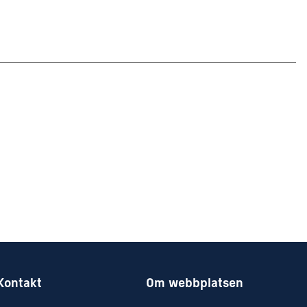
Kontakt
Om webbplatsen