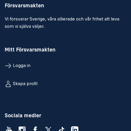
Försvarsmakten
Vi försvarar Sverige, våra allierade och vår frihet att leva
som vi själva väljer.
Mitt Försvarsmakten
Logga in
Skapa profil
Sociala medier