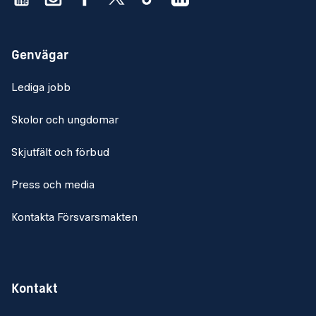
Genvägar
Lediga jobb
Skolor och ungdomar
Skjutfält och förbud
Press och media
Kontakta Försvarsmakten
Kontakt