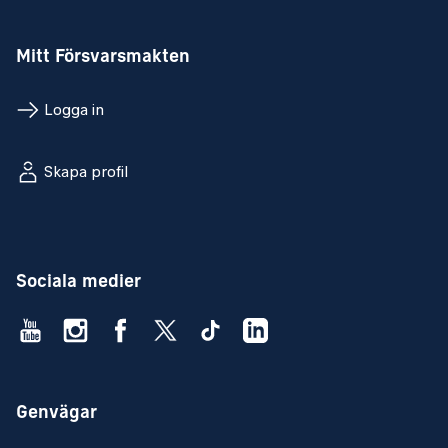
Mitt Försvarsmakten
Logga in
Skapa profil
Sociala medier
Genvägar