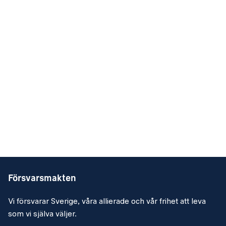
Försvarsmakten
Vi försvarar Sverige, våra allierade och vår frihet att leva
som vi själva väljer.