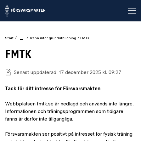
Öp
...
Start
Träna inför grundutbildning
FMTK
FMTK
Senast uppdaterad: 17 december 2025 kl. 09:27
Tack för ditt intresse för Försvarsmakten
Webbplatsen fmtk.se är nedlagd och används inte längre.
Informationen och träningsprogrammen som tidigare
fanns är därför inte tillgängliga.
Försvarsmakten ser positivt på intresset för fysisk träning