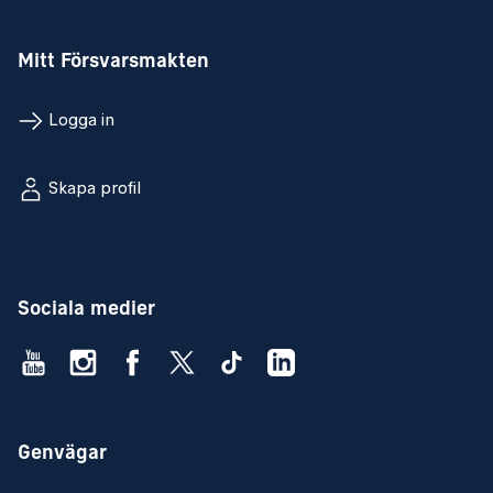
Mitt Försvarsmakten
Logga in
Skapa profil
Sociala medier
Genvägar