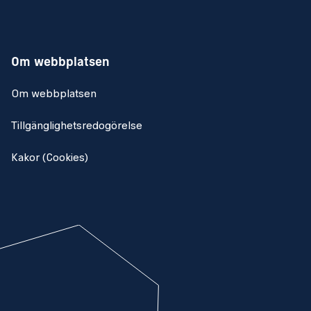
Om webbplatsen
Om webbplatsen
Tillgänglighetsredogörelse
Kakor (Cookies)