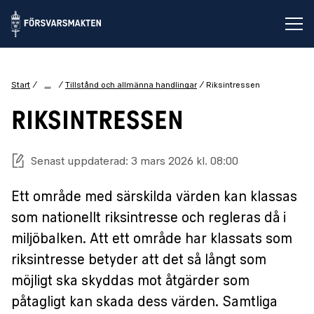
Öp
...
Start
Tillstånd och allmänna handlingar
Riksintressen
RIKSINTRESSEN
Senast uppdaterad: 3 mars 2026 kl. 08:00
Ett område med särskilda värden kan klassas
som nationellt riksintresse och regleras då i
miljöbalken. Att ett område har klassats som
riksintresse betyder att det så långt som
möjligt ska skyddas mot åtgärder som
påtagligt kan skada dess värden. Samtliga