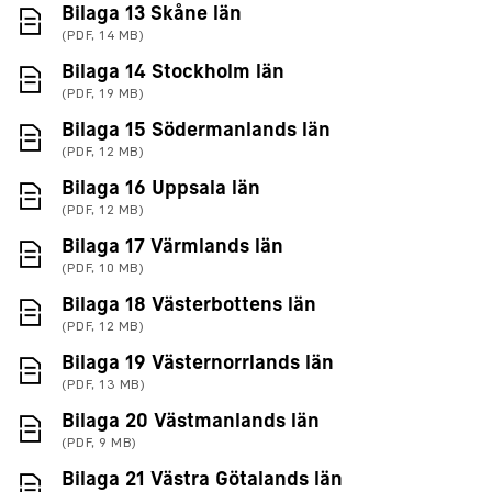
(PDF, 14 MB)
Bilaga 13 Skåne län
(PDF, 14 MB)
(PDF, 19 MB)
Bilaga 14 Stockholm län
(PDF, 19 MB)
(PDF, 12 MB)
Bilaga 15 Södermanlands län
(PDF, 12 MB)
(PDF, 12 MB)
Bilaga 16 Uppsala län
(PDF, 12 MB)
(PDF, 10 MB)
Bilaga 17 Värmlands län
(PDF, 10 MB)
(PDF, 12 MB)
Bilaga 18 Västerbottens län
(PDF, 12 MB)
(PDF, 13 MB)
Bilaga 19 Västernorrlands län
(PDF, 13 MB)
(PDF, 9 MB)
Bilaga 20 Västmanlands län
(PDF, 9 MB)
(PDF, 21 MB)
Bilaga 21 Västra Götalands län