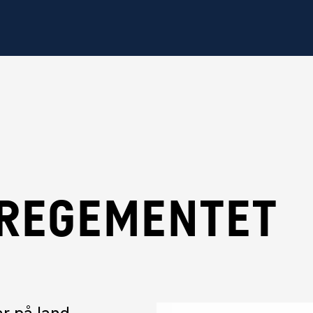
REGEMENTET