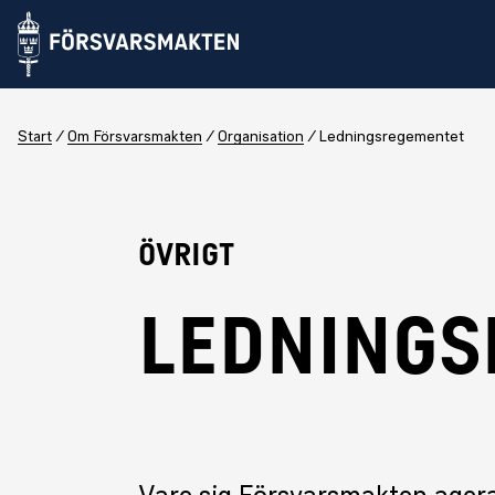
Start
Om Försvarsmakten
Organisation
Ledningsregementet
Övrigt
LEDNINGS