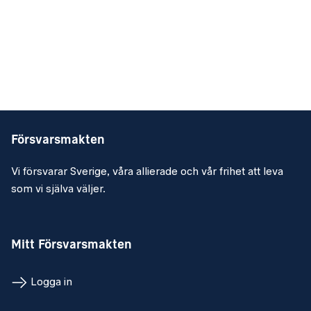
Försvarsmakten
Vi försvarar Sverige, våra allierade och vår frihet att leva
som vi själva väljer.
Mitt Försvarsmakten
Logga in