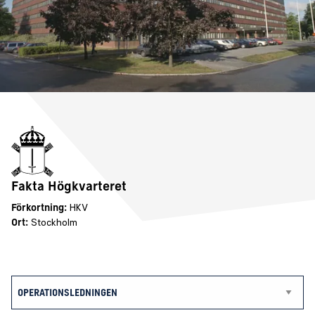
Fakta Högkvarteret
Förkortning:
HKV
Ort:
Stockholm