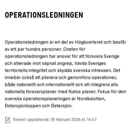
Operationsledningen
Operationsledningen är en del av Högkvarteret och består
av ett par hundra personer. Chefen för
operationsledningen har ansvar för att försvara Sverige
och allierade mot väpnat angrep, hävda Sveriges
territoriella integritet och skydda svenska intressen. Det
innebär också att planera och genomföra operationer,
både nationellt och internationellt och att integrera alla
nationella försvarsplaner med Natos planer. Fokus för den
svenska operationsplaneringen är Nordkalotten,
Östersjöinloppen och Östersjön.
Senast uppdaterad: 18 februari 2026 kl. 14:47