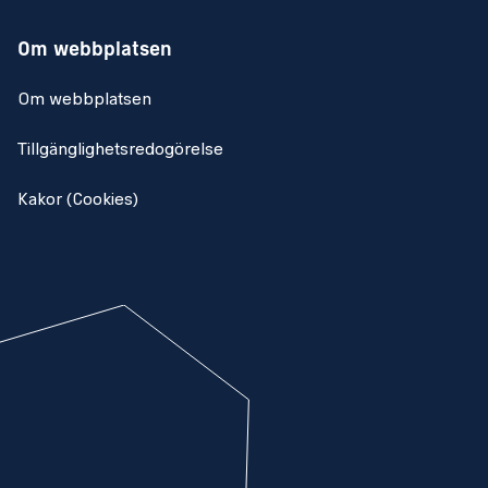
Om webbplatsen
Om webbplatsen
Tillgänglighetsredogörelse
Kakor (Cookies)