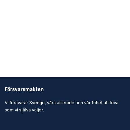
Försvarsmakten
Vi försvarar Sverige, våra allierade och vår frihet att leva
som vi själva väljer.