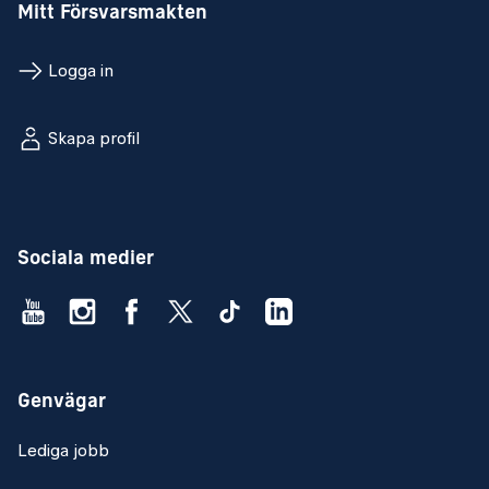
Mitt Försvarsmakten
Logga in
Skapa profil
Sociala medier
Genvägar
Lediga jobb