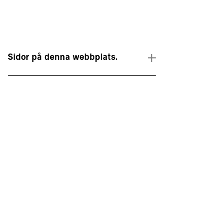
Sidor på denna webbplats.