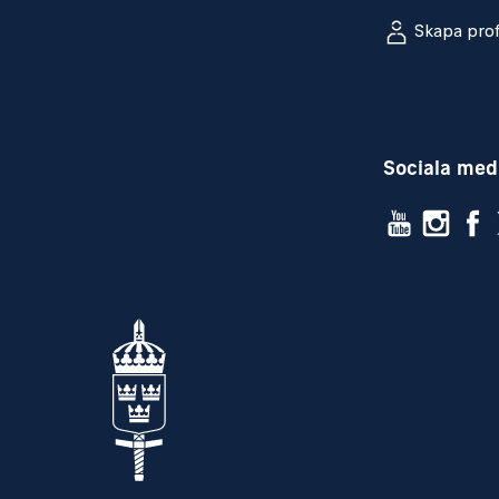
Skapa prof
Sociala med