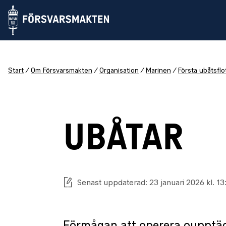
Start
Om Försvarsmakten
Organisation
Marinen
Första ubåtsflot
UBÅTAR
Senast uppdaterad: 23 januari 2026 kl. 13