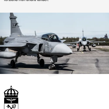
förband från andra länder.