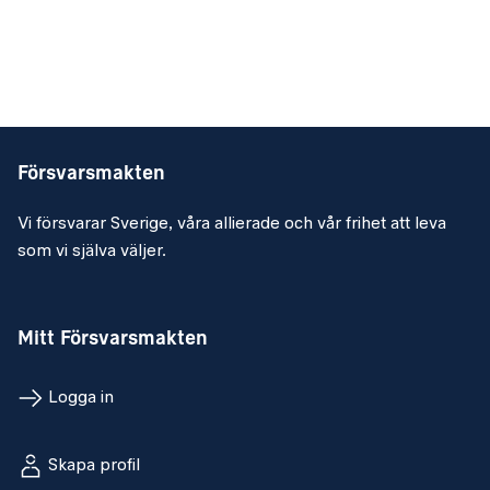
Försvarsmakten
Vi försvarar Sverige, våra allierade och vår frihet att leva
som vi själva väljer.
Mitt Försvarsmakten
Logga in
Skapa profil