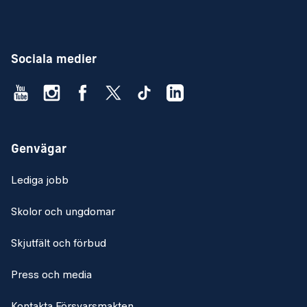
Sociala medier
Genvägar
Lediga jobb
Skolor och ungdomar
Skjutfält och förbud
Press och media