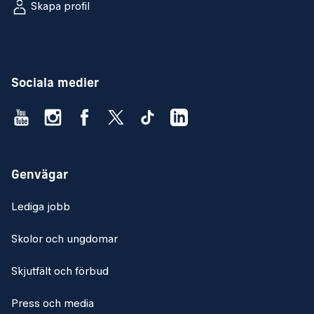
Skapa profil
Sociala medier
Genvägar
Lediga jobb
Skolor och ungdomar
Skjutfält och förbud
Press och media