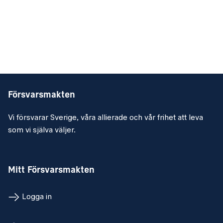
Försvarsmakten
Vi försvarar Sverige, våra allierade och vår frihet att leva
som vi själva väljer.
Mitt Försvarsmakten
Logga in