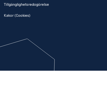
Tillgänglighetsredogörelse
Kakor (Cookies)