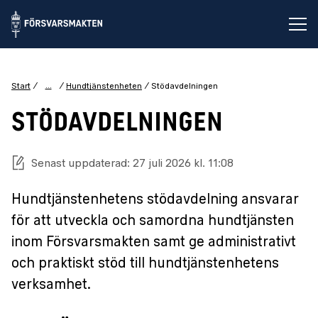
Öp
...
Start
Hundtjänstenheten
Stödavdelningen
STÖDAVDELNINGEN
Senast uppdaterad: 27 juli 2026 kl. 11:08
Hundtjänstenhetens stödavdelning ansvarar
för att utveckla och samordna hundtjänsten
inom Försvarsmakten samt ge administrativt
och praktiskt stöd till hundtjänstenhetens
verksamhet.