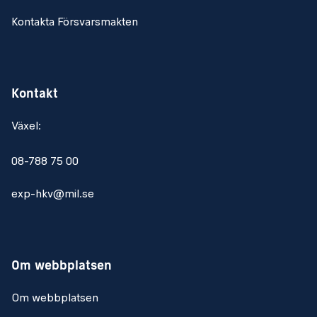
Kontakta Försvarsmakten
Kontakt
Växel:
08-788 75 00
exp-hkv@mil.se
Om webbplatsen
Om webbplatsen