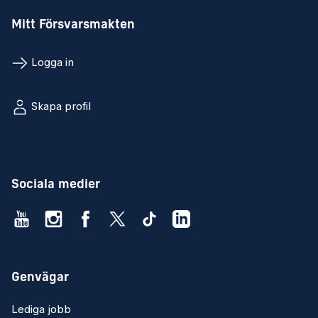
Mitt Försvarsmakten
Logga in
Skapa profil
Sociala medier
Genvägar
Lediga jobb