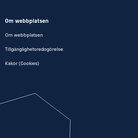
Om webbplatsen
Om webbplatsen
Tillgänglighetsredogörelse
Kakor (Cookies)