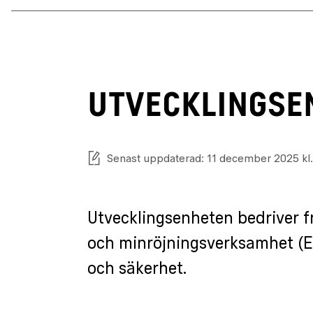
UTVECKLINGSE
Senast uppdaterad: 11 december 2025 kl.
Utvecklingsenheten bedriver 
och minröjningsverksamhet (E
och säkerhet.