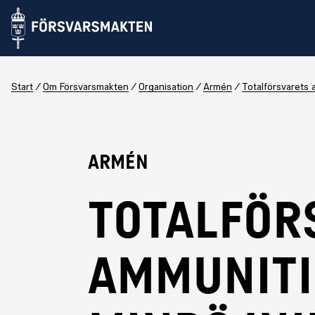
Start
Om Försvarsmakten
Organisation
Armén
Totalförsvarets
Armén
TOTALFÖR
AMMUNITI