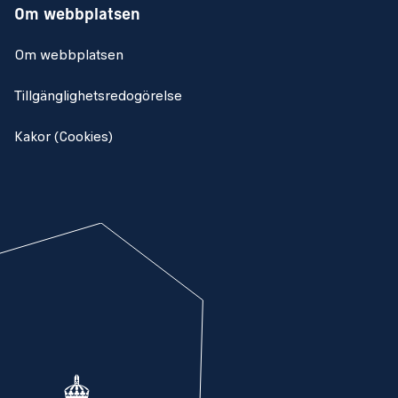
Om webbplatsen
Om webbplatsen
Tillgänglighetsredogörelse
Kakor (Cookies)