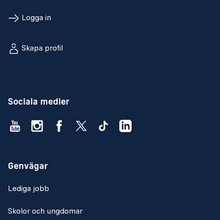
Logga in
Skapa profil
Sociala medier
Genvägar
Lediga jobb
Skolor och ungdomar