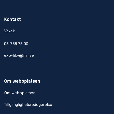
Kontakt
Växel:
08-788 75 00
exp-hkv@mil.se
Om webbplatsen
Om webbplatsen
Tillgänglighetsredogörelse