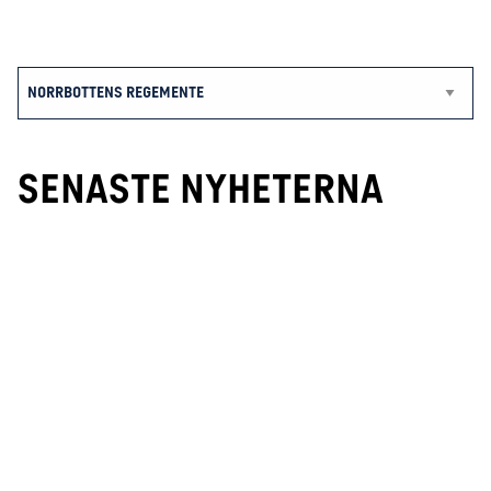
SENASTE NYHETERNA