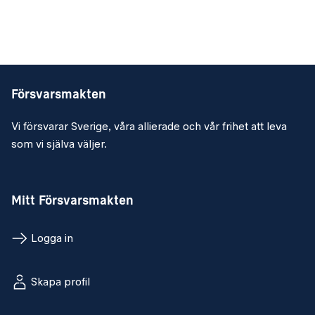
Försvarsmakten
Vi försvarar Sverige, våra allierade och vår frihet att leva
som vi själva väljer.
Mitt Försvarsmakten
Logga in
Skapa profil