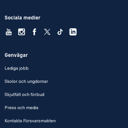
Sociala medier
Genvägar
Lediga jobb
Skolor och ungdomar
Skjutfält och förbud
Press och media
Kontakta Försvarsmakten