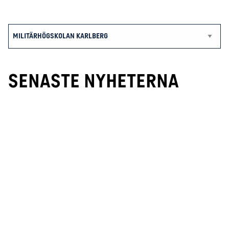
SENASTE NYHETERNA