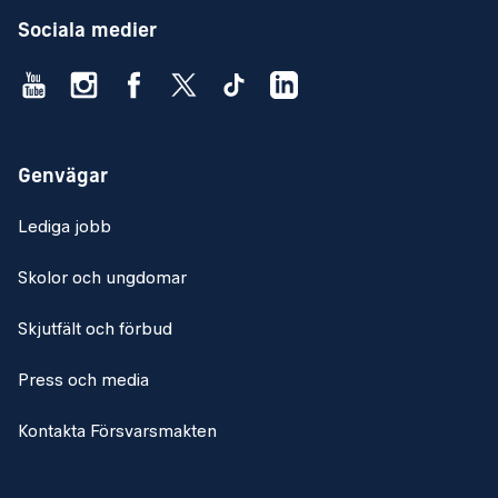
Sociala medier
Genvägar
Lediga jobb
Skolor och ungdomar
Skjutfält och förbud
Press och media
Kontakta Försvarsmakten