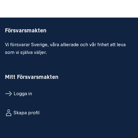
Försvarsmakten
Vi försvarar Sverige, våra allierade och vår frihet att leva
som vi själva väljer.
Mitt Försvarsmakten
Logga in
Skapa profil