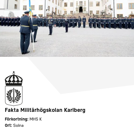
Fakta Militärhögskolan Karlberg
Förkortning:
MHS K
Ort:
Solna