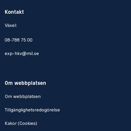
Kontakt
Växel:
08-788 75 00
exp-hkv@mil.se
Om webbplatsen
Om webbplatsen
Tillgänglighetsredogörelse
Kakor (Cookies)