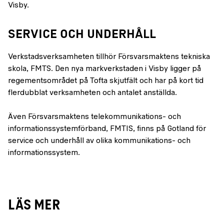
Visby.
SERVICE OCH UNDERHÅLL
Verkstadsverksamheten tillhör Försvarsmaktens tekniska
skola, FMTS. Den nya markverkstaden i Visby ligger på
regementsområdet på Tofta skjutfält och har på kort tid
flerdubblat verksamheten och antalet anställda.
Även Försvarsmaktens telekommunikations- och
informationssystemförband, FMTIS, finns på Gotland för
service och underhåll av olika kommunikations- och
informationssystem.
LÄS MER