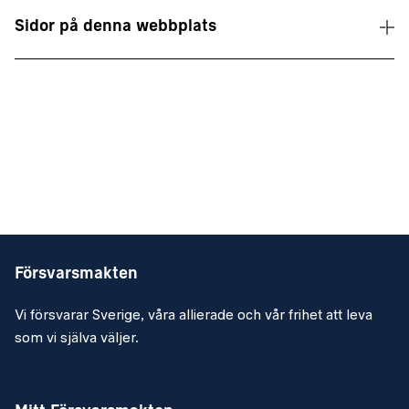
Sidor på denna webbplats
Försvarsmakten
Vi försvarar Sverige, våra allierade och vår frihet att leva
som vi själva väljer.