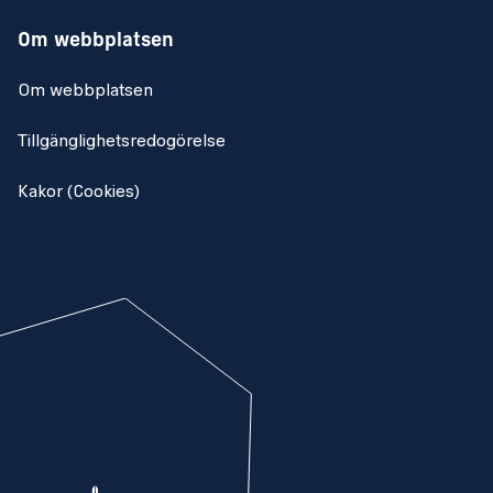
Om webbplatsen
Om webbplatsen
Tillgänglighetsredogörelse
Kakor (Cookies)