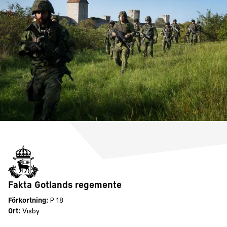
Fakta Gotlands regemente
Förkortning:
P 18
Ort:
Visby