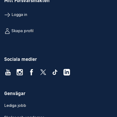
Mitt Försvarsmakten
Logga in
Skapa profil
Sociala medier
Genvägar
Lediga jobb