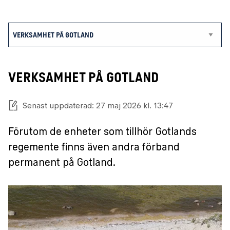
VERKSAMHET PÅ GOTLAND
Senast uppdaterad: 27 maj 2026 kl. 13:47
Förutom de enheter som tillhör Gotlands
regemente finns även andra förband
permanent på Gotland.