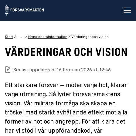
Öp
...
Start
Myndighetsinformation
Värderingar och vision
VÄRDERINGAR OCH VISION
Senast uppdaterad: 16 februari 2026 kl. 12:46
Ett starkare försvar – möter varje hot, klarar
varje utmaning. Så lyder Försvarsmaktens
vision. Vår militära förmåga ska skapa en
tröskel med starkt avhållande effekt mot alla
former av hot och angrepp. För att klara det
har vi stöd i vår uppförandekod, vår