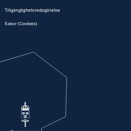
Tillgänglighetsredogörelse
Kakor (Cookies)