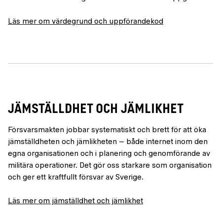
Läs mer om värdegrund och uppförandekod
JÄMSTÄLLDHET OCH JÄMLIKHET
Försvarsmakten jobbar systematiskt och brett för att öka
jämställdheten och jämlikheten – både internet inom den
egna organisationen och i planering och genomförande av
militära operationer. Det gör oss starkare som organisation
och ger ett kraftfullt försvar av Sverige.
Läs mer om jämställdhet och jämlikhet