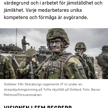
värdegrund och i arbetet för jämställdhet och
jämlikhet. Varje medarbetares unika
kompetens och förmåga är avgörande.
Soldater från Skaraborgs regemente (P 4) under en
skarpskjutningsövning på Tofta skjutfält på Gotland.
Foto: Bezav
Mahmod/Försvarsmakten