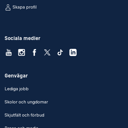
Skapa profil
Sociala medier
Genvägar
Lediga jobb
Skolor och ungdomar
Skjutfält och förbud