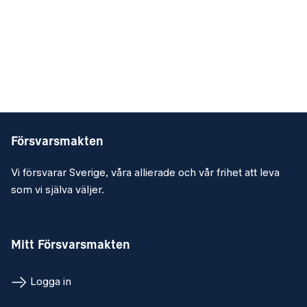
Försvarsmakten
Vi försvarar Sverige, våra allierade och vår frihet att leva
som vi själva väljer.
Mitt Försvarsmakten
Logga in