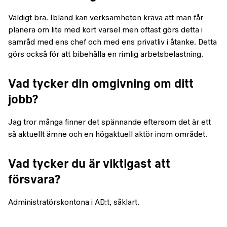
Väldigt bra. Ibland kan verksamheten kräva att man får
planera om lite med kort varsel men oftast görs detta i
samråd med ens chef och med ens privatliv i åtanke. Detta
görs också för att bibehålla en rimlig arbetsbelastning.
Vad tycker din omgivning om ditt
jobb?
Jag tror många finner det spännande eftersom det är ett
så aktuellt ämne och en högaktuell aktör inom området.
Vad tycker du är viktigast att
försvara?
Administratörskontona i AD:t, såklart.