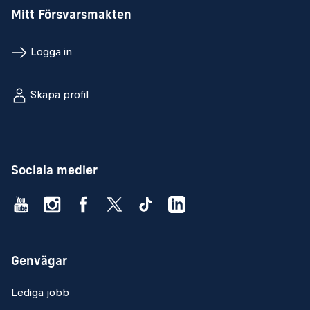
Mitt Försvarsmakten
Logga in
Skapa profil
Sociala medier
Genvägar
Lediga jobb