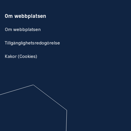
Om webbplatsen
Om webbplatsen
Tillgänglighetsredogörelse
Kakor (Cookies)