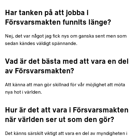
Har tanken på att jobba i
Försvarsmakten funnits länge?
Nej, det var något jag fick nys om ganska sent men som
sedan kändes väldigt spännande.
Vad är det bästa med att vara en del
av Försvarsmakten?
Att känna att man gör skillnad för vår möjlighet att möta
nya hot i världen.
Hur är det att vara i Försvarsmakten
när världen ser ut som den gör?
Det känns särskilt viktigt att vara en del av myndigheten i