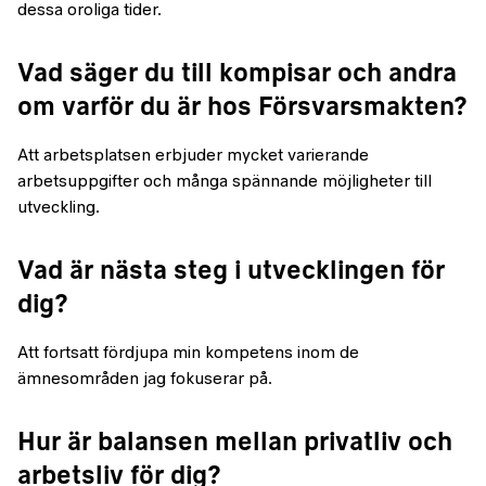
dessa oroliga tider.
Vad säger du till kompisar och andra
om varför du är hos Försvarsmakten?
Att arbetsplatsen erbjuder mycket varierande
arbetsuppgifter och många spännande möjligheter till
utveckling.
Vad är nästa steg i utvecklingen för
dig?
Att fortsatt fördjupa min kompetens inom de
ämnesområden jag fokuserar på.
Hur är balansen mellan privatliv och
arbetsliv för dig?