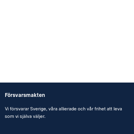
Försvarsmakten
Vi försvarar Sverige, våra allierade och vår frihet att leva
som vi själva väljer.