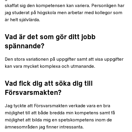
skaffat sig den kompetensen kan variera. Personligen har
jag studerat på högskola men arbetar med kollegor som
är helt självlärda.
Vad är det som gör ditt jobb
spännande?
Den stora variationen på uppgifter samt att visa uppgifter
kan vara mycket komplexa och utmanande.
Vad fick dig att söka dig till
Försvarsmakten?
Jag tyckte att Försvarsmakten verkade vara en bra
möjlighet till att både bredda min kompetens samt få
möjlighet att bilda mig en spetskompetens inom de
ämnesområden jag finner intressanta.