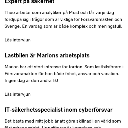
Expert på säkerhet
Theo arbetar som analytiker på Must och får varje dag
fördjupa sig i frågor som är viktiga för Försvarsmakten och
Sverige. En vardag som är både komplex och meningsfull.
Läs intervjun
Lastbilen är Marions arbetsplats
Marion har ett stort intresse för fordon. Som lastbilsförare i
Försvarsmakten får hon både frihet, ansvar och variation.
Ingen dag är den andra lik!
Läs intervjun
IT-säkerhetsspecialist inom cyberförsvar
Det bästa med mitt jobb är att göra skillnad i en värld som