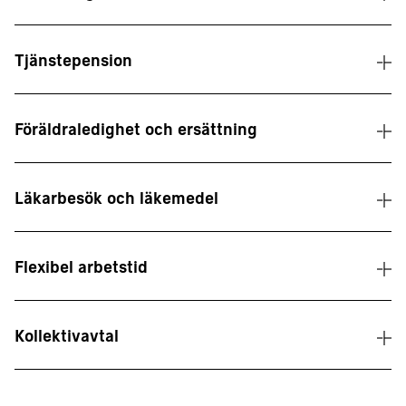
Tjänstepension
Föräldraledighet och ersättning
Läkarbesök och läkemedel
Flexibel arbetstid
Kollektivavtal