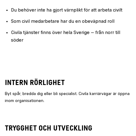
Du behöver inte ha gjort värnplikt för att arbeta civilt
Som civil medarbetare har du en obeväpnad roll
Civila tjänster finns över hela Sverige – från norr till
söder
INTERN RÖRLIGHET
Byt spår, bredda dig eller bli specialist. Civila karriärvägar är öppna
inom organisationen.
TRYGGHET OCH UTVECKLING