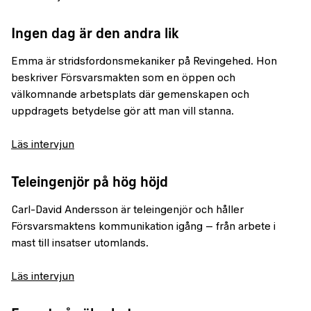
Ingen dag är den andra lik
Emma är stridsfordonsmekaniker på Revingehed. Hon
beskriver Försvarsmakten som en öppen och
välkomnande arbetsplats där gemenskapen och
uppdragets betydelse gör att man vill stanna.
Läs intervjun
Teleingenjör på hög höjd
Carl-David Andersson är teleingenjör och håller
Försvarsmaktens kommunikation igång – från arbete i
mast till insatser utomlands.
Läs intervjun