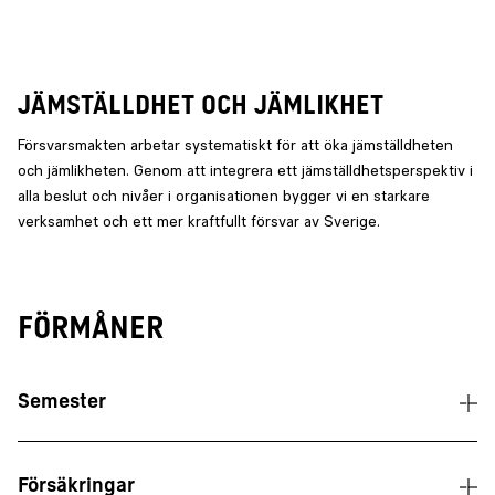
JÄMSTÄLLDHET OCH JÄMLIKHET
Försvarsmakten arbetar systematiskt för att öka jämställdheten
och jämlikheten. Genom att integrera ett jämställdhetsperspektiv i
alla beslut och nivåer i organisationen bygger vi en starkare
verksamhet och ett mer kraftfullt försvar av Sverige.
Förmåner
Semester
Försäkringar