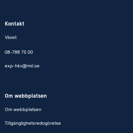
Kontakt
Växel:
08-788 75 00
exp-hkv@mil.se
Om webbplatsen
Om webbplatsen
Tillgänglighetsredogörelse