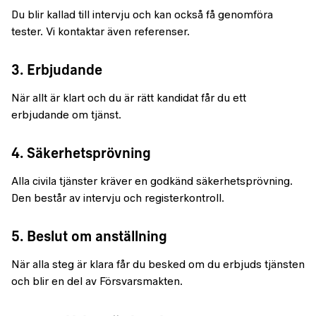
Du blir kallad till intervju och kan också få genomföra
tester. Vi kontaktar även referenser.
3. Erbjudande
När allt är klart och du är rätt kandidat får du ett
erbjudande om tjänst.
4. Säkerhetsprövning
Alla civila tjänster kräver en godkänd säkerhetsprövning.
Den består av intervju och registerkontroll.
5. Beslut om anställning
När alla steg är klara får du besked om du erbjuds tjänsten
och blir en del av Försvarsmakten.