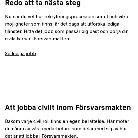
Redo att ta nästa steg
Nu när du vet hur rekryteringsprocessen ser ut och vilka
möjligheter som finns, är det dags att utforska lediga
tjänster. Hitta det jobb som passar dig bäst och börja din
civila karriär i Försvarsmakten.
Se lediga jobb
Att jobba civilt inom Försvarsmakten
Bakom varje civil roll finns en egen berättelse. Här möter
du några av våra medarbetare som delar med sig av hur
det är att jobba i Försvarsmakten.