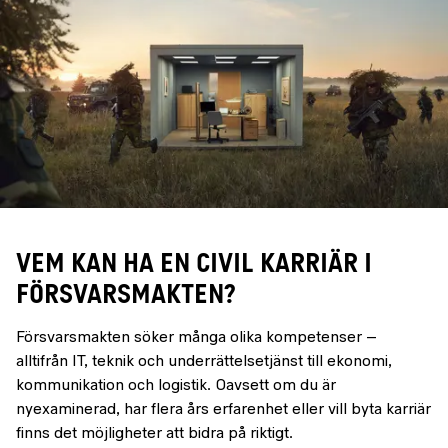
VEM KAN HA EN CIVIL KARRIÄR I
FÖRSVARSMAKTEN?
Försvarsmakten söker många olika kompetenser –
alltifrån IT, teknik och underrättelsetjänst till ekonomi,
kommunikation och logistik. Oavsett om du är
nyexaminerad, har flera års erfarenhet eller vill byta karriär
finns det möjligheter att bidra på riktigt.