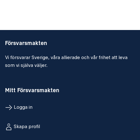
Försvarsmakten
Vi försvarar Sverige, våra allierade och vår frihet att leva
som vi själva väljer.
Mitt Försvarsmakten
Logga in
Skapa profil