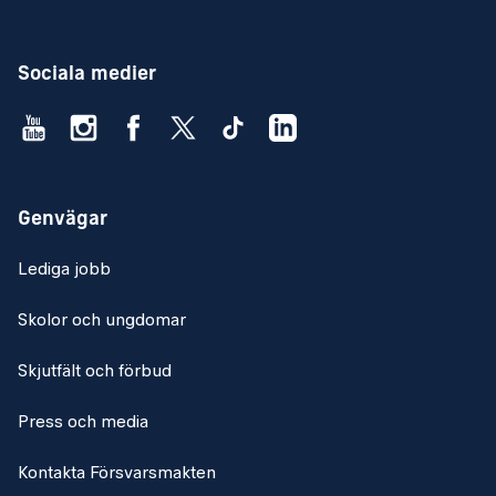
Sociala medier
Genvägar
Lediga jobb
Skolor och ungdomar
Skjutfält och förbud
Press och media
Kontakta Försvarsmakten