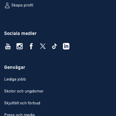
Skapa profil
Sociala medier
Genvägar
Lediga jobb
Skolor och ungdomar
Skjutfält och förbud
Press och media