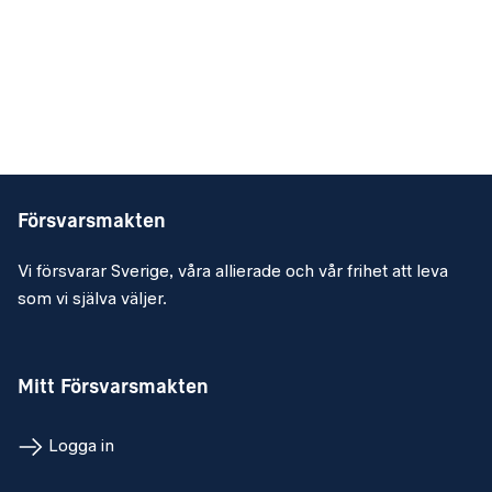
Försvarsmakten
Vi försvarar Sverige, våra allierade och vår frihet att leva
som vi själva väljer.
Mitt Försvarsmakten
Logga in