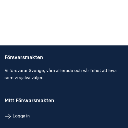
Försvarsmakten
Vi försvarar Sverige, våra allierade och vår frihet att leva
som vi själva väljer.
Mitt Försvarsmakten
Logga in