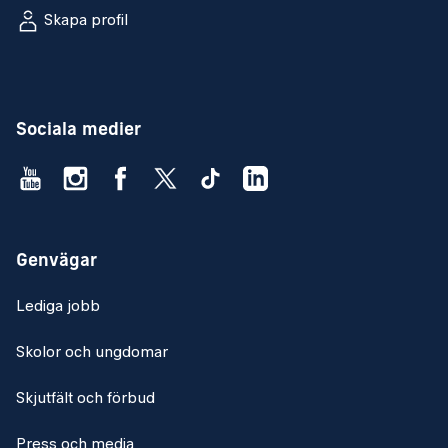
Skapa profil
Sociala medier
Genvägar
Lediga jobb
Skolor och ungdomar
Skjutfält och förbud
Press och media