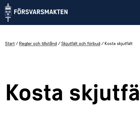
Start
Regler och tillstånd
Skjutfält och förbud
Kosta skjutfält
Kosta skjutfä