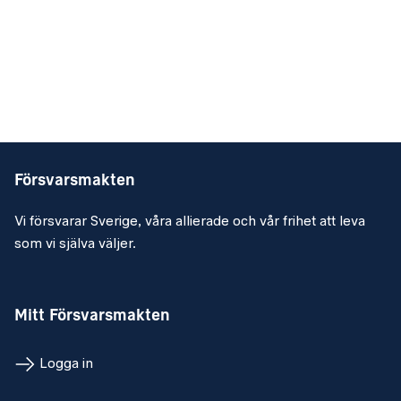
Försvarsmakten
Vi försvarar Sverige, våra allierade och vår frihet att leva
som vi själva väljer.
Mitt Försvarsmakten
Logga in