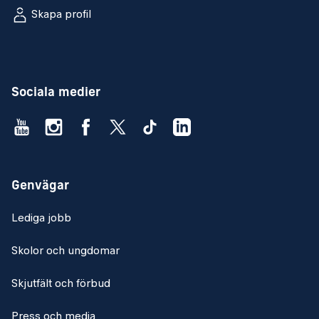
Skapa profil
Sociala medier
Genvägar
Lediga jobb
Skolor och ungdomar
Skjutfält och förbud
Press och media