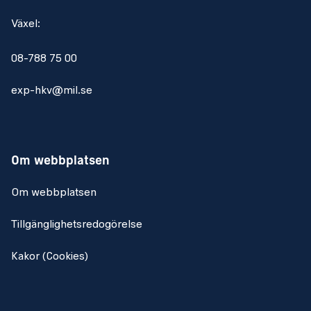
Växel:
08-788 75 00
exp-hkv@mil.se
Om webbplatsen
Om webbplatsen
Tillgänglighetsredogörelse
Kakor (Cookies)