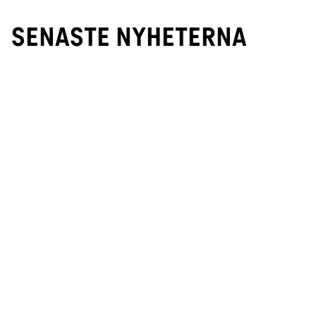
SENASTE NYHETERNA