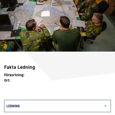
Fakta Ledning
Förkortning:
Ort: