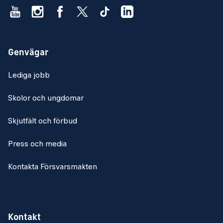
Genvägar
Lediga jobb
Skolor och ungdomar
Skjutfält och förbud
Press och media
Kontakta Försvarsmakten
Kontakt