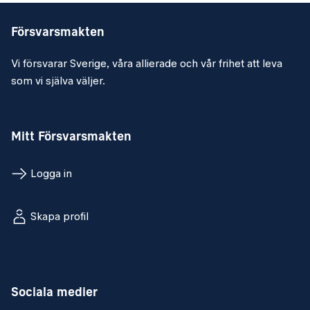
Försvarsmakten
Vi försvarar Sverige, våra allierade och vår frihet att leva
som vi själva väljer.
Mitt Försvarsmakten
Logga in
Skapa profil
Sociala medier