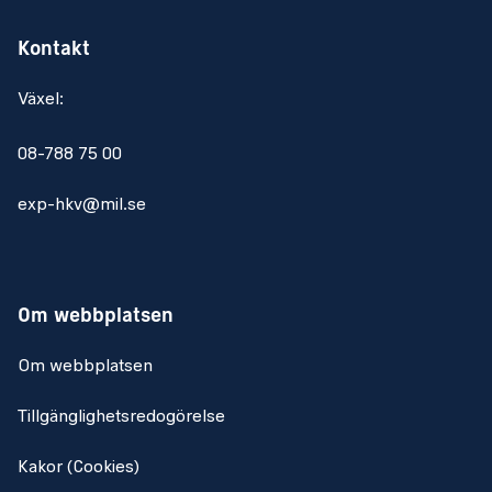
Kontakt
Växel:
08-788 75 00
exp-hkv@mil.se
Om webbplatsen
Om webbplatsen
Tillgänglighetsredogörelse
Kakor (Cookies)