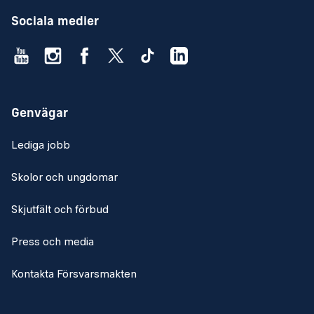
Sociala medier
Genvägar
Lediga jobb
Skolor och ungdomar
Skjutfält och förbud
Press och media
Kontakta Försvarsmakten