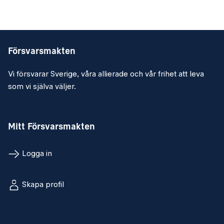
Försvarsmakten
Vi försvarar Sverige, våra allierade och vår frihet att leva
som vi själva väljer.
Mitt Försvarsmakten
Logga in
Skapa profil