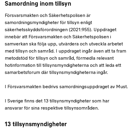
Samordning inom tillsyn
Försvarsmakten och Säkerhetspolisen är
samordningsmyndigheter för tillsyn enligt
säkerhetsskyddsförordningen (2021:955). Uppdraget
innebär att Försvarsmakten och Säkerhetspolisen i
samverkan ska följa upp, utvärdera och utveckla arbetet
med tillsyn och samråd. I uppdraget ingår även att ta fram
metodstöd för tillsyn och samråd, förmedla relevant
hotinformation till tillsynsmyndigheterna och att leda ett
samarbetsforum där tillsynsmyndigheterna ingår.
I Försvarsmakten bedrivs samordningsuppdraget av Must.
I Sverige finns det 13 tillsynsmyndigheter som har
ansvarar för sina respektive tillsynsområden.
13 tillsynsmyndigheter