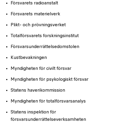
Försvarets radioanstalt
Försvarets materielverk
Plikt- och prövningsverket
Totalförsvarets forskningsinstitut
Försvarsunderrättelsedomstolen
Kustbevakningen
Myndigheten för civilt försvar
Myndigheten för psykologiskt försvar
Statens haverikommission
Myndigheten för totalförsvarsanalys
Statens inspektion för
försvarsunderrättelseverksamheten