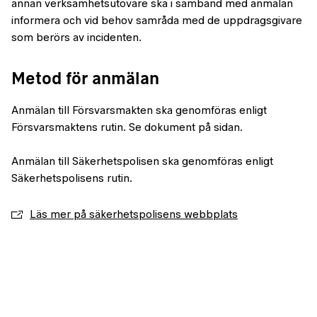
annan verksamhetsutövare ska i samband med anmälan
informera och vid behov samråda med de uppdragsgivare
som berörs av incidenten.
Metod för anmälan
Anmälan till Försvarsmakten ska genomföras enligt
Försvarsmaktens rutin. Se dokument på sidan.
Anmälan till Säkerhetspolisen ska genomföras enligt
Säkerhetspolisens rutin.
Läs mer på säkerhetspolisens webbplats