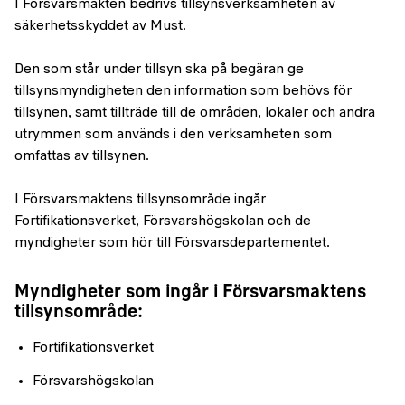
I Försvarsmakten bedrivs tillsynsverksamheten av
säkerhetsskyddet av Must.
Den som står under tillsyn ska på begäran ge
tillsynsmyndigheten den information som behövs för
tillsynen, samt tillträde till de områden, lokaler och andra
utrymmen som används i den verksamheten som
omfattas av tillsynen.
I Försvarsmaktens tillsynsområde ingår
Fortifikationsverket, Försvarshögskolan och de
myndigheter som hör till Försvarsdepartementet.
Myndigheter som ingår i Försvarsmaktens
tillsynsområde:
Fortifikationsverket
Försvarshögskolan