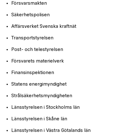
Försvarsmakten
Säkerhetspolisen
Affärsverket Svenska kraftnät
Transportstyrelsen
Post- och telestyrelsen
Försvarets materielverk
Finansinspektionen
Statens energimyndighet
Strålsäkerhetsmyndigheten
Länsstyrelsen i Stockholms län
Länsstyrelsen i Skåne län
Länsstyrelsen i Västra Götalands län