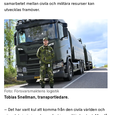
samarbetet mellan civila och militära resurser kan
utvecklas framöver.
Foto: Försvarsmaktens logistik
Tobias Snellman, transportledare.
– Det har varit kul att komma från den civila världen och