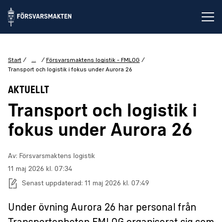
Öp
...
Start
Försvarsmaktens logistik - FMLOG
Transport och logistik i fokus under Aurora 26
AKTUELLT
Transport och logistik i
fokus under Aurora 26
Av: Försvarsmaktens logistik
Publiceringsdatum:
11 maj 2026 kl. 07:34
Senast uppdaterad:
11 maj 2026 kl. 07:49
Under övning Aurora 26 har personal från