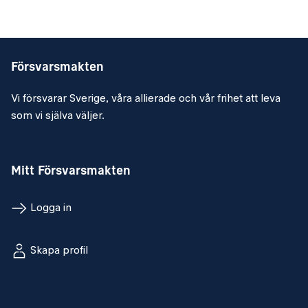
Försvarsmakten
Vi försvarar Sverige, våra allierade och vår frihet att leva
som vi själva väljer.
Mitt Försvarsmakten
Logga in
Skapa profil