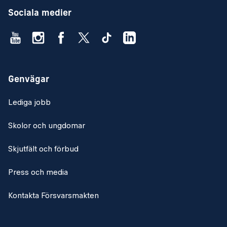
Sociala medier
Genvägar
Lediga jobb
Skolor och ungdomar
Skjutfält och förbud
Press och media
Kontakta Försvarsmakten