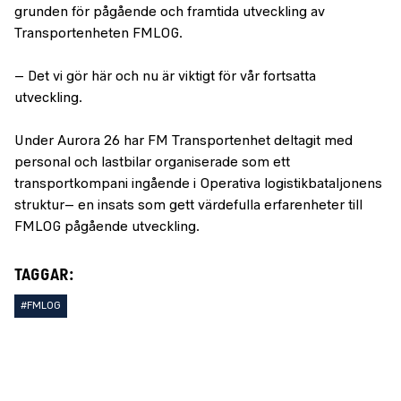
grunden för pågående och framtida utveckling av
Transportenheten FMLOG.
– Det vi gör här och nu är viktigt för vår fortsatta
utveckling.
Under Aurora 26 har FM Transportenhet deltagit med
personal och lastbilar organiserade som ett
transportkompani ingående i Operativa logistikbataljonens
struktur– en insats som gett värdefulla erfarenheter till
FMLOG pågående utveckling.
TAGGAR:
#FMLOG