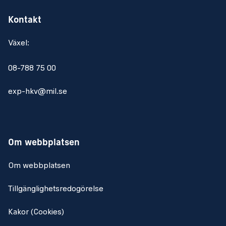
Kontakt
Växel:
08-788 75 00
exp-hkv@mil.se
Om webbplatsen
Om webbplatsen
Tillgänglighetsredogörelse
Kakor (Cookies)