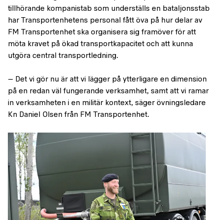
tillhörande kompanistab som underställs en bataljonsstab
har Transportenhetens personal fått öva på hur delar av
FM Transportenhet ska organisera sig framöver för att
möta kravet på ökad transportkapacitet och att kunna
utgöra central transportledning.
–
Det vi gör nu är att vi lägger på ytterligare en dimension
på en redan väl fungerande verksamhet, samt att vi ramar
in verksamheten i en militär kontext, säger övningsledare
Kn Daniel Olsen från FM Transportenhet.