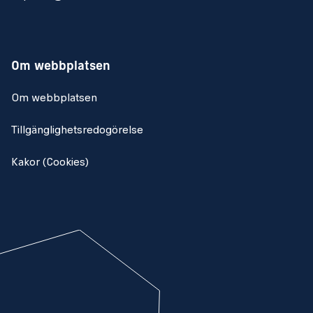
Om webbplatsen
Om webbplatsen
Tillgänglighetsredogörelse
Kakor (Cookies)