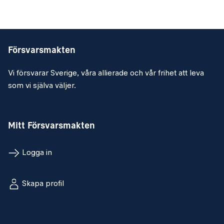
Försvarsmakten
Vi försvarar Sverige, våra allierade och vår frihet att leva
som vi själva väljer.
Mitt Försvarsmakten
Logga in
Skapa profil