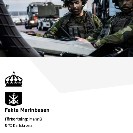
Fakta Marinbasen
Förkortning:
MarinB
Ort:
Karlskrona