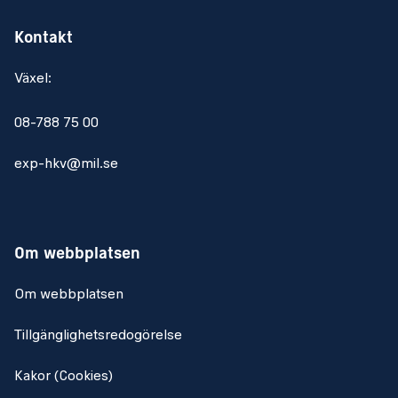
Kontakt
Växel:
08-788 75 00
exp-hkv@mil.se
Om webbplatsen
Om webbplatsen
Tillgänglighetsredogörelse
Kakor (Cookies)