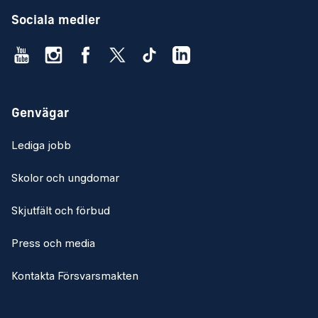
Sociala medier
Genvägar
Lediga jobb
Skolor och ungdomar
Skjutfält och förbud
Press och media
Kontakta Försvarsmakten