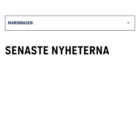
SENASTE NYHETERNA