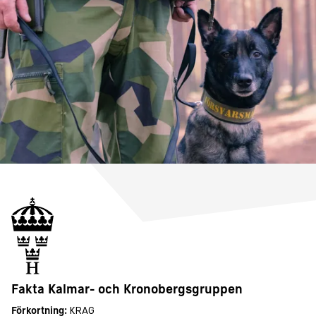
Fakta Kalmar- och Kronobergsgruppen
Förkortning:
KRAG