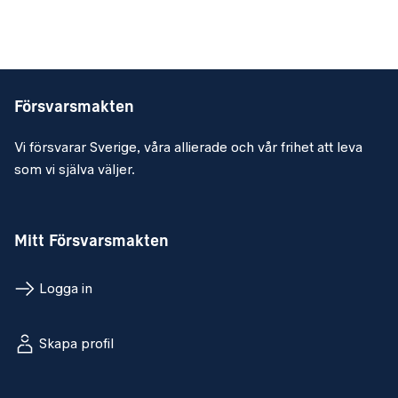
Försvarsmakten
Vi försvarar Sverige, våra allierade och vår frihet att leva
som vi själva väljer.
Mitt Försvarsmakten
Logga in
Skapa profil