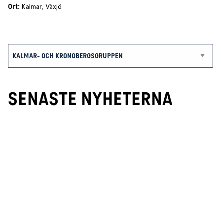
Ort:
Kalmar
,
Växjö
SENASTE NYHETERNA