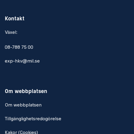
Kontakt
Växel:
08-788 75 00
exp-hkv@mil.se
Om webbplatsen
Om webbplatsen
Tillgänglighetsredogörelse
Kakor (Cookies)