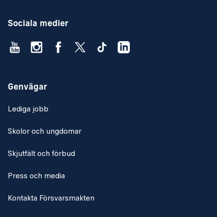
Sociala medier
Genvägar
Lediga jobb
Skolor och ungdomar
Skjutfält och förbud
Press och media
Kontakta Försvarsmakten