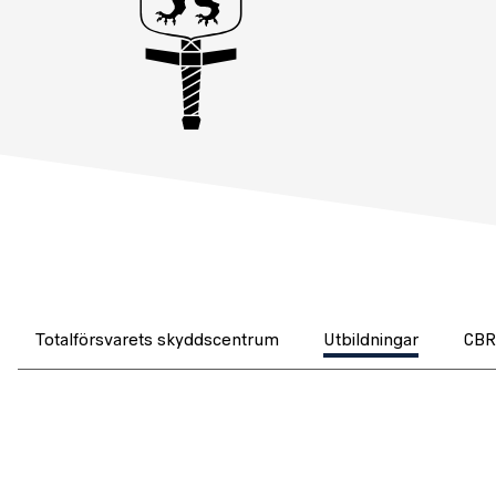
Totalförsvarets skyddscentrum
Utbildningar
CBR