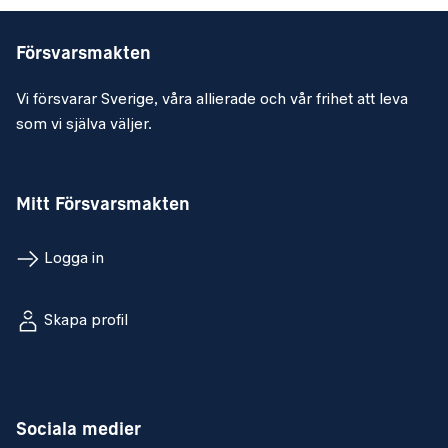
Försvarsmakten
Vi försvarar Sverige, våra allierade och vår frihet att leva
som vi själva väljer.
Mitt Försvarsmakten
Logga in
Skapa profil
Sociala medier