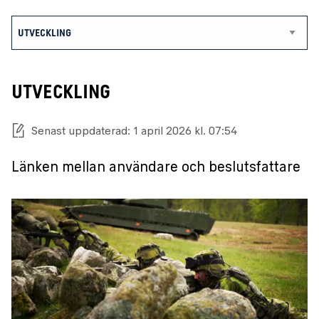
UTVECKLING
Senast uppdaterad: 1 april 2026 kl. 07:54
Länken mellan användare och beslutsfattare