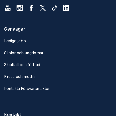
Genvägar
Lediga jobb
Skolor och ungdomar
Skjutfält och förbud
Press och media
Kontakta Försvarsmakten
Kontakt