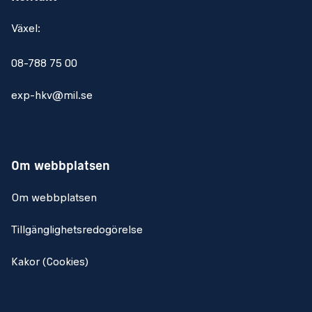
Växel:
08-788 75 00
exp-hkv@mil.se
Om webbplatsen
Om webbplatsen
Tillgänglighetsredogörelse
Kakor (Cookies)