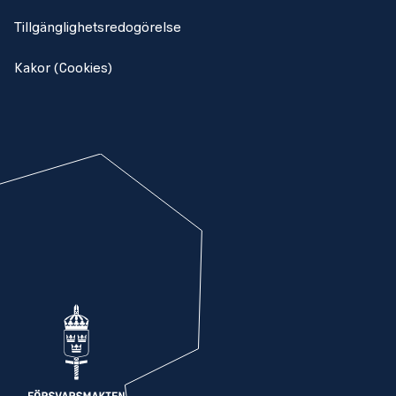
Tillgänglighetsredogörelse
Kakor (Cookies)