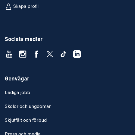
Skapa profil
Sociala medier
Genvägar
Lediga jobb
Skolor och ungdomar
Skjutfält och förbud
Press och media