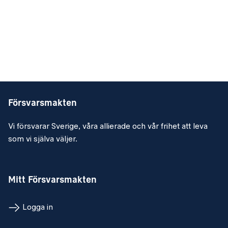
Försvarsmakten
Vi försvarar Sverige, våra allierade och vår frihet att leva
som vi själva väljer.
Mitt Försvarsmakten
Logga in