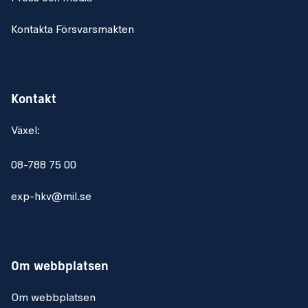
Kontakta Försvarsmakten
Kontakt
Växel:
08-788 75 00
exp-hkv@mil.se
Om webbplatsen
Om webbplatsen