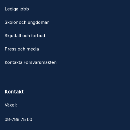
Lediga jobb
Skolor och ungdomar
Skjutfält och förbud
Press och media
Kontakta Försvarsmakten
Kontakt
Växel:
08-788 75 00