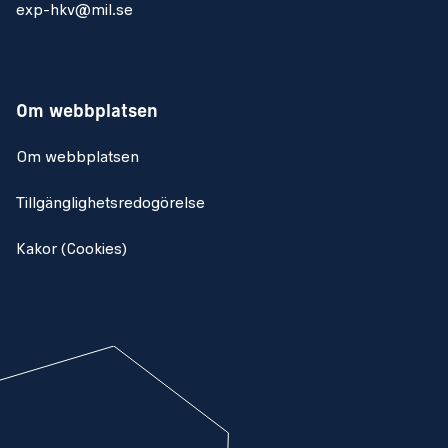
exp-hkv@mil.se
Om webbplatsen
Om webbplatsen
Tillgänglighetsredogörelse
Kakor (Cookies)