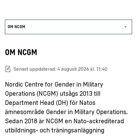
OM NCGM
Senast uppdaterad: 4 augusti 2026 kl. 11:40
Nordic Centre for Gender in Military
Operations (NCGM) utsågs 2013 till
Department Head (DH) för Natos
ämnesområde Gender in Military Operations.
Sedan 2018 är NCGM en Nato-ackrediterad
utbildnings- och träningsanläggning