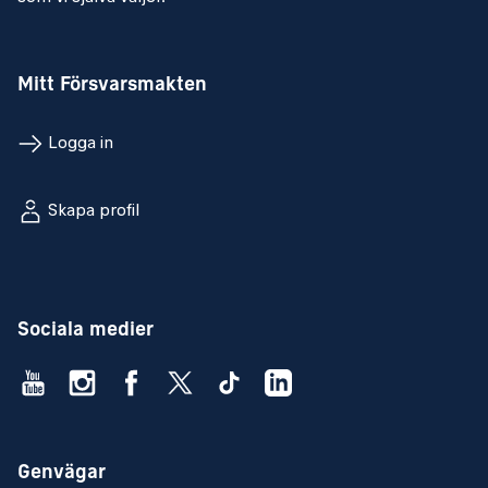
Mitt Försvarsmakten
Logga in
Skapa profil
Sociala medier
Genvägar