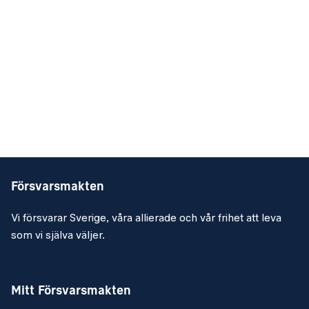
Försvarsmakten
Vi försvarar Sverige, våra allierade och vår frihet att leva
som vi själva väljer.
Mitt Försvarsmakten