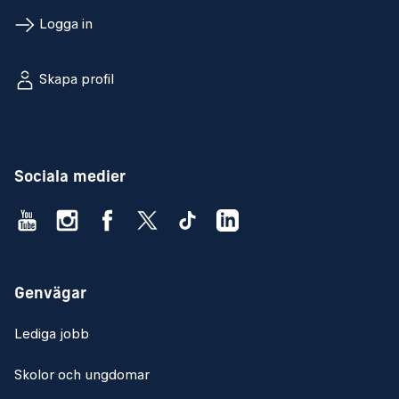
Logga in
Skapa profil
Sociala medier
Genvägar
Lediga jobb
Skolor och ungdomar