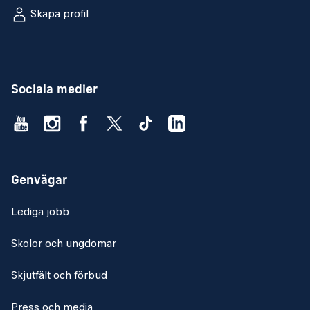
Skapa profil
Sociala medier
Genvägar
Lediga jobb
Skolor och ungdomar
Skjutfält och förbud
Press och media