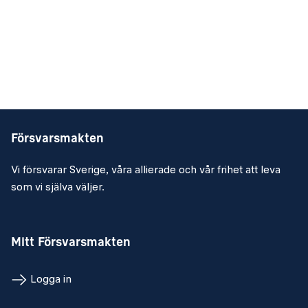
Försvarsmakten
Vi försvarar Sverige, våra allierade och vår frihet att leva
som vi själva väljer.
Mitt Försvarsmakten
Logga in