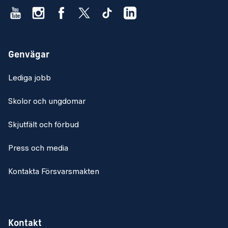
Genvägar
Lediga jobb
Skolor och ungdomar
Skjutfält och förbud
Press och media
Kontakta Försvarsmakten
Kontakt