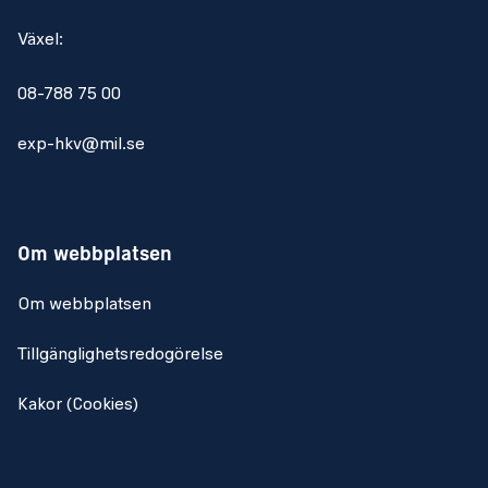
Växel:
08-788 75 00
exp-hkv@mil.se
Om webbplatsen
Om webbplatsen
Tillgänglighetsredogörelse
Kakor (Cookies)