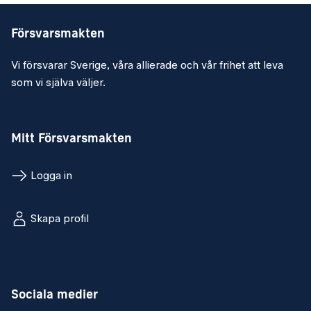
Försvarsmakten
Vi försvarar Sverige, våra allierade och vår frihet att leva
som vi själva väljer.
Mitt Försvarsmakten
Logga in
Skapa profil
Sociala medier