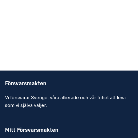
Försvarsmakten
Vi försvarar Sverige, våra allierade och vår frihet att leva
som vi själva väljer.
Mitt Försvarsmakten