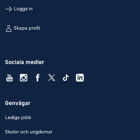
Logga in
Skapa profil
Sociala medier
Genvägar
Lediga jobb
Skolor och ungdomar