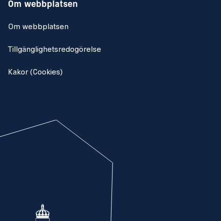
Om webbplatsen
Om webbplatsen
Tillgänglighetsredogörelse
Kakor (Cookies)