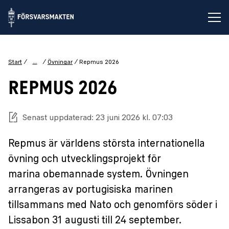
Öp
...
Start
Övningar
Repmus 2026
REPMUS 2026
Senast uppdaterad: 23 juni 2026 kl. 07:03
Repmus är världens största internationella
övning och utvecklingsprojekt för
marina obemannade system. Övningen
arrangeras av portugisiska marinen
tillsammans med Nato och genomförs söder i
Lissabon 31 augusti till 24 september.