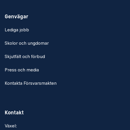
Genvägar
Lediga jobb
Skolor och ungdomar
Skjutfält och förbud
Press och media
Kontakta Försvarsmakten
Kontakt
Växel: