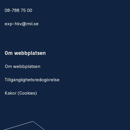
08-788 75 00
exp-hkv@mil.se
Om webbplatsen
Om webbplatsen
Tillgänglighetsredogörelse
Kakor (Cookies)