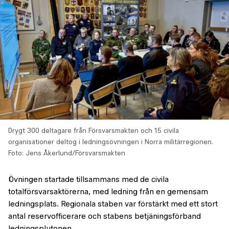
Drygt 300 deltagare från Försvarsmakten och 15 civila
organisationer deltog i ledningsövningen i Norra militärregionen.
Foto: Jens Åkerlund/Försvarsmakten
Övningen startade tillsammans med de civila
totalförsvarsaktörerna, med ledning från en gemensam
ledningsplats. Regionala staben var förstärkt med ett stort
antal reservofficerare och stabens betjäningsförband