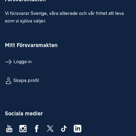
Vi försvarar Sverige, våra allierade och vår frihet att leva
som vi själva väljer.
Mitt Försvarsmakten
Logga in
Skapa profil
Sociala medier