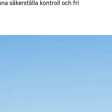
nna säkerställa kontroll och fri