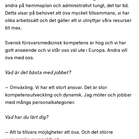
ändra på hemmaplan och administrativt tungt, det tar tid.
Detta visar på behovet att öva mycket tillsammans, vi har
olika arbetssätt och det gäller att vi utnyttjar våra resurser
till max.
Svensk försvarsmedicinsk kompetens är hög och vi har
gott anseende och vi står oss väl ute i Europa. Andra vill
öva med oss.
Vad är det bästa med jobbet?
– Omväxling. Vi har ett stort ansvar. Det är stor
kompetensutveckling och dynamik. Jag möter och jobbar
med många personalkategorier.
Vad har du lärt dig?
– Att ta tillvara möjligheter att öva. Och det större