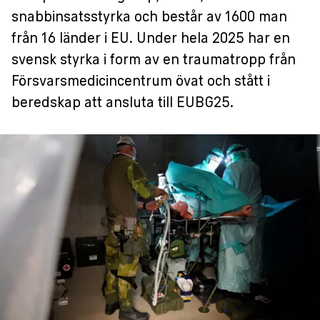
snabbinsatsstyrka och består av 1600 man
från 16 länder i EU. Under hela 2025 har en
svensk styrka i form av en traumatropp från
Försvarsmedicincentrum övat och stått i
beredskap att ansluta till EUBG25.