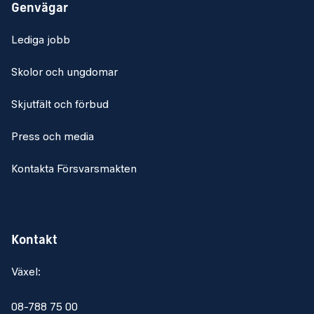
Genvägar
Lediga jobb
Skolor och ungdomar
Skjutfält och förbud
Press och media
Kontakta Försvarsmakten
Kontakt
Växel:
08-788 75 00