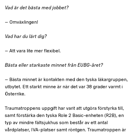
Vad är det bästa med jobbet?
– Omväxlingen!
Vad har du lärt dig?
– Att vara lite mer flexibel.
Bästa eller starkaste minnet från EUBG-året?
– Bästa minnet är kontakten med den tyska läkargruppen,
utbytet. Ett starkt minne är när det var 38 grader varmt i
Österrike.
Traumatroppens uppgift har varit att utgöra förstyrka till,
samt förstärka den tyska Role 2 Basic-enheten (R2B), en
typ av mindre fältsjukhus som består av ett antal
vårdplatser, IVA-platser samt röntgen. Traumatroppen är