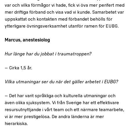
var och vilka förmågor vi hade, fick vi öva mer perifert med
mer driftiga förband och visa vad vi kunde. Samarbetet var
uppskattat och kontakten med förbandet behölls för
ytterligare övningsverksamhet utanför ramen för EUBG.
Marcus, anestesiolog
Hur länge har du jobbat i traumatroppen?
– Cirka 1,5 år.
Vilka utmaningar ser du när det gäller arbetet i EUBG?
– Det har varit språkliga och kulturella utmaningar och
även olika sjuksystem. Vi från Sverige har ett effektivare
resursutnyttjande i vårt team och ett närmare teamarbete,
vi är mer prestigelösa. De andra länderna är mer
hierarkiska.