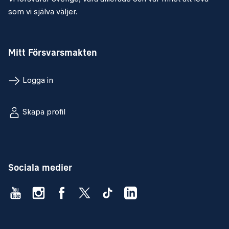
som vi själva väljer.
Mitt Försvarsmakten
Logga in
Skapa profil
Sociala medier