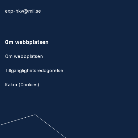
exp-hkv@mil.se
Om webbplatsen
Om webbplatsen
Tillgänglighetsredogörelse
Kakor (Cookies)