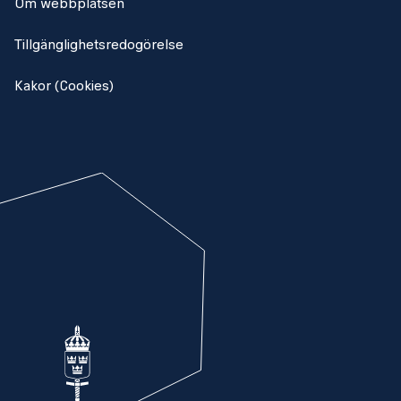
Om webbplatsen
Tillgänglighetsredogörelse
Kakor (Cookies)