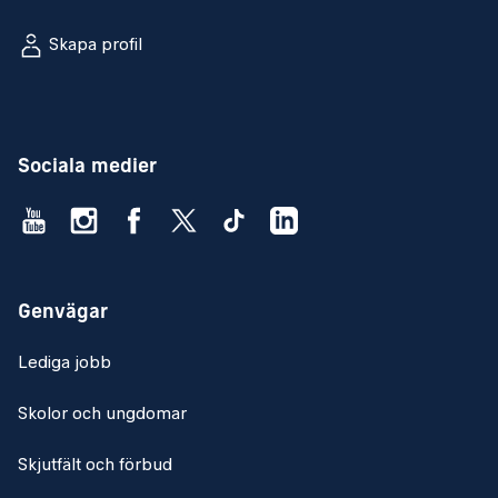
Skapa profil
Sociala medier
Genvägar
Lediga jobb
Skolor och ungdomar
Skjutfält och förbud