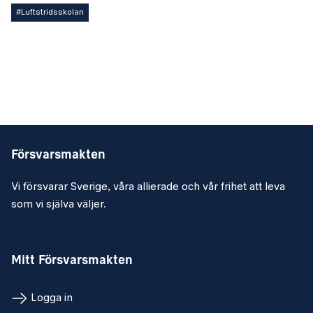
#Luftstridsskolan
Försvarsmakten
Vi försvarar Sverige, våra allierade och vår frihet att leva
som vi själva väljer.
Mitt Försvarsmakten
Logga in