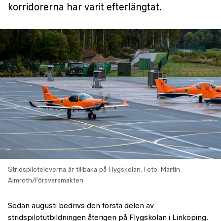
korridorerna har varit efterlängtat.
Stridspiloteleverna är tillbaka på Flygskolan.
Foto: Martin
Almroth/Försvarsmakten
Sedan augusti bedrivs den första delen av
stridspilotutbildningen återigen på Flygskolan i Linköping.