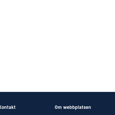
Kontakt
Om webbplatsen