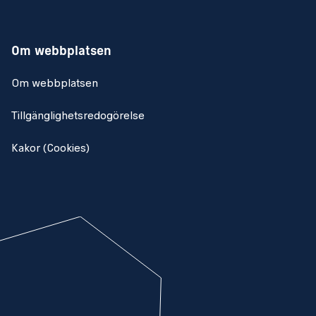
Om webbplatsen
Om webbplatsen
Tillgänglighetsredogörelse
Kakor (Cookies)