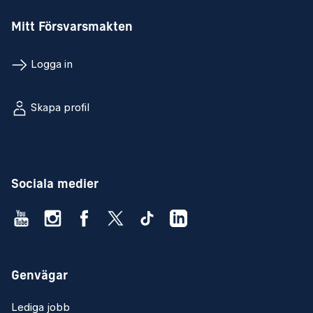
Mitt Försvarsmakten
Logga in
Skapa profil
Sociala medier
Genvägar
Lediga jobb