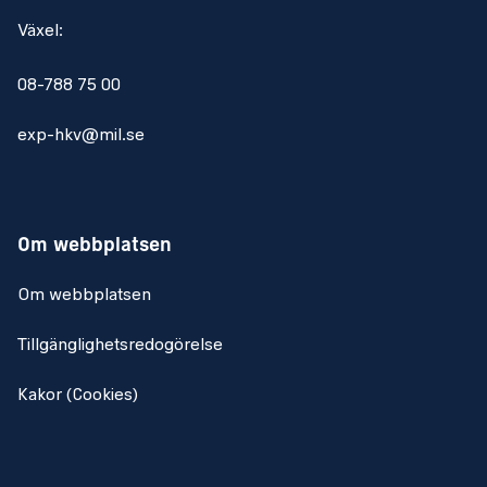
Växel:
08-788 75 00
exp-hkv@mil.se
Om webbplatsen
Om webbplatsen
Tillgänglighetsredogörelse
Kakor (Cookies)