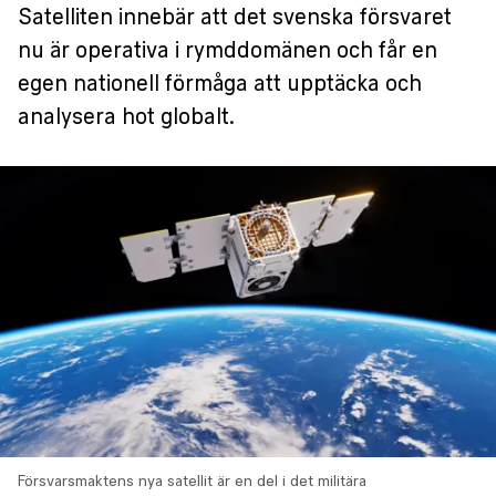
Satelliten innebär att det svenska försvaret
nu är operativa i rymddomänen och får en
egen nationell förmåga att upptäcka och
analysera hot globalt.
Försvarsmaktens nya satellit är en del i det militära