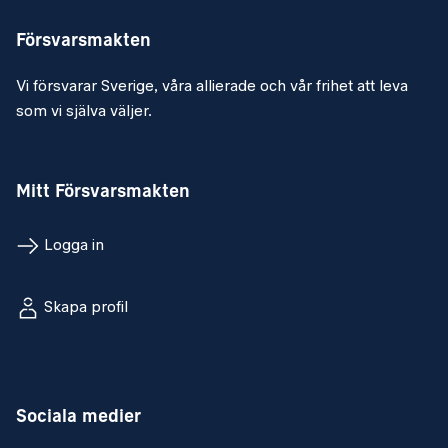
Försvarsmakten
Vi försvarar Sverige, våra allierade och vår frihet att leva
som vi själva väljer.
Mitt Försvarsmakten
Logga in
Skapa profil
Sociala medier