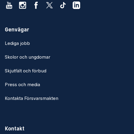
Genvägar
Lediga jobb
Skolor och ungdomar
Skjutfält och förbud
Press och media
Kontakta Försvarsmakten
Kontakt