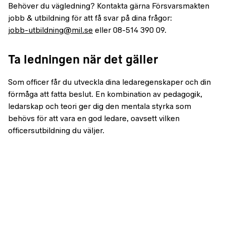
Behöver du vägledning? Kontakta gärna Försvarsmakten
jobb & utbildning för att få svar på dina frågor:
jobb-utbildning@mil.se
eller 08-514 390 09.
Ta ledningen när det gäller
Som officer får du utveckla dina ledaregenskaper och din
förmåga att fatta beslut. En kombination av pedagogik,
ledarskap och teori ger dig den mentala styrka som
behövs för att vara en god ledare, oavsett vilken
officersutbildning du väljer.