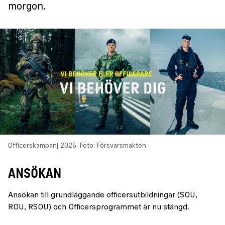
morgon.
Officerskampanj 2025.
Foto: Försvarsmakten
ANSÖKAN
Ansökan till grundläggande officersutbildningar (SOU,
ROU, RSOU) och Officersprogrammet är nu stängd.