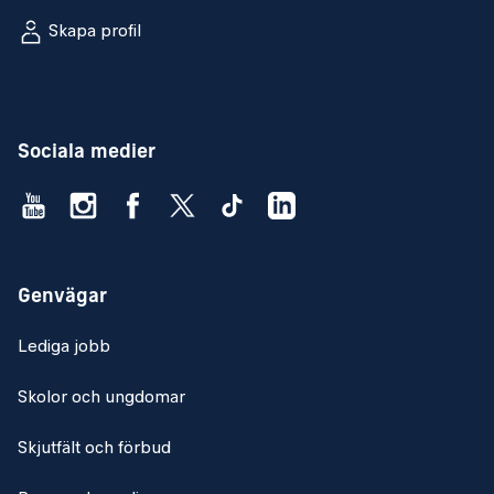
Skapa profil
Sociala medier
Genvägar
Lediga jobb
Skolor och ungdomar
Skjutfält och förbud