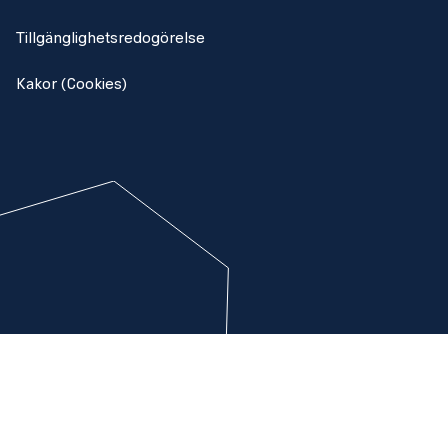
Tillgänglighetsredogörelse
Kakor (Cookies)