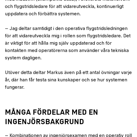
och flygstridsledare för att vidareutveckla, kontinuerligt
uppdatera och förbättra systemen.
– Jag deltar samtidigt i den operativa flygstridsledningen
för att vidareutveckla mig i rollen som flygstridsledare. Det
är viktigt för att hålla mig själv uppdaterad och för
kontakten med operatörerna som använder våra tekniska
system dagligen.
Utöver detta deltar Markus även på ett antal övningar varje
år, där han får testa sina kunskaper och se hur systemen
fungerar.
MÅNGA FÖRDELAR MED EN
INGENJÖRSBAKGRUND
– Kombinationen av ingenjörsexamen med en operativ roll