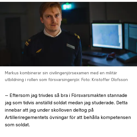
Markus kombinerar sin civilingenjörsexamen med en militär
utbildning i rollen som försvarsingenjör.
Foto: Kristoffer Olofsson
– Eftersom jag trivdes så bra i Försvarsmakten stannade
jag som tidvis anställd soldat medan jag studerade. Detta
innebar att jag under skolloven deltog på
Artilleriregementets övningar för att behålla kompetensen
som soldat.