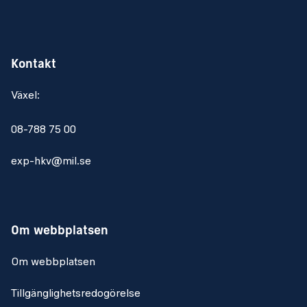
Kontakt
Växel:
08-788 75 00
exp-hkv@mil.se
Om webbplatsen
Om webbplatsen
Tillgänglighetsredogörelse