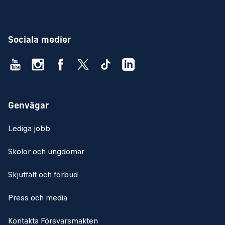
Sociala medier
Genvägar
Lediga jobb
Skolor och ungdomar
Skjutfält och förbud
Press och media
Kontakta Försvarsmakten