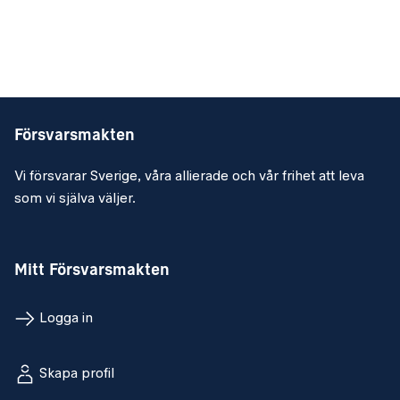
Försvarsmakten
Vi försvarar Sverige, våra allierade och vår frihet att leva
som vi själva väljer.
Mitt Försvarsmakten
Logga in
Skapa profil