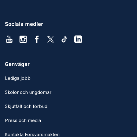
Sociala medier
Genvägar
Lediga jobb
Skolor och ungdomar
Skjutfält och förbud
Press och media
Kontakta Försvarsmakten