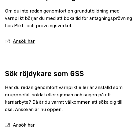
Om du inte redan genomfört en grundutbildning med
värnplikt börjar du med att boka tid för antagningsprövning
hos Plikt- och prövningsverket.
Ansök här
Sök röjdykare som GSS
Har du redan genomfört värnplikt eller är anställd som
gruppbefäl, soldat eller sjöman och sugen på ett
karriärbyte? Då är du varmt välkommen att söka dig till
oss. Ansökan är nu öppen.
Ansök här