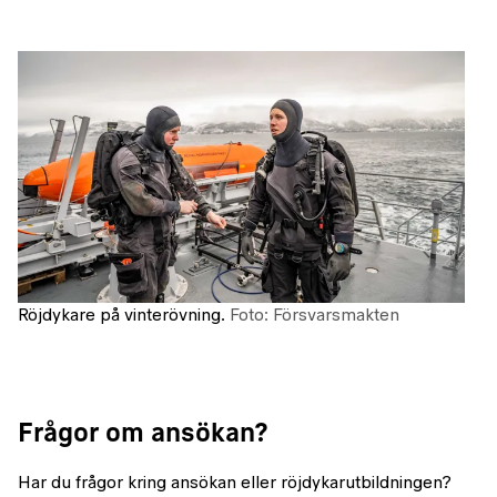
Röjdykare på vinterövning.
Foto: Försvarsmakten
Frågor om ansökan?
Har du frågor kring ansökan eller röjdykarutbildningen?