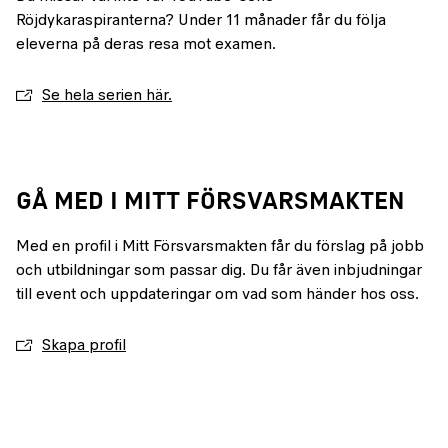
Röjdykaraspiranterna? Under 11 månader får du följa
eleverna på deras resa mot examen.
Se hela serien här.
GÅ MED I MITT FÖRSVARSMAKTEN
Med en profil i Mitt Försvarsmakten får du förslag på jobb
och utbildningar som passar dig. Du får även inbjudningar
till event och uppdateringar om vad som händer hos oss.
Skapa profil