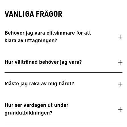
VANLIGA FRÅGOR
Behöver jag vara elitsimmare för att
klara av uttagningen?
Hur vältränad behöver jag vara?
Måste jag raka av mig håret?
Hur ser vardagen ut under
grundutbildningen?