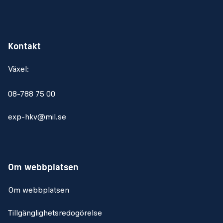
Kontakt
Växel:
08-788 75 00
exp-hkv@mil.se
Om webbplatsen
Om webbplatsen
Tillgänglighetsredogörelse