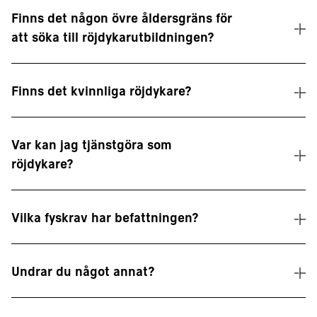
Finns det någon övre åldersgräns för
att söka till röjdykarutbildningen?
Finns det kvinnliga röjdykare?
Var kan jag tjänstgöra som
röjdykare?
Vilka fyskrav har befattningen?
Undrar du något annat?