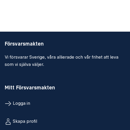
Försvarsmakten
Vi försvarar Sverige, våra allierade och vår frihet att leva
som vi själva väljer.
Mitt Försvarsmakten
Logga in
Skapa profil