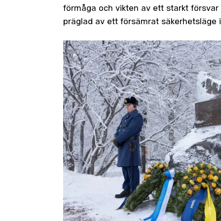
förmåga och vikten av ett starkt försvar 
präglad av ett försämrat säkerhetsläge 