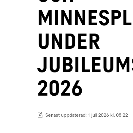
MINNESPL
UNDER
JUBILEUM
2026
Senast uppdaterad: 1 juli 2026 kl. 08:22